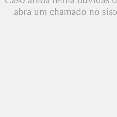
abra um chamado no sist