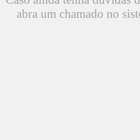
abra um chamado no sist