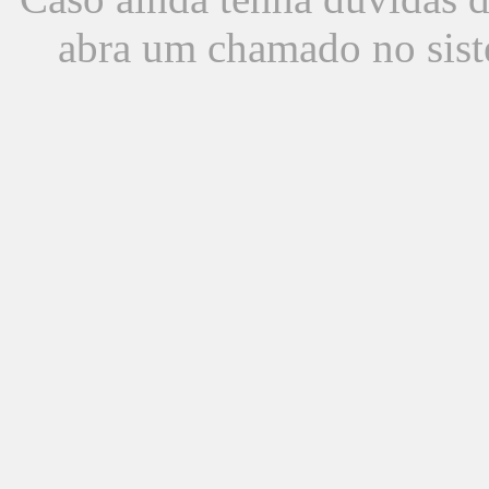
abra um chamado no sist