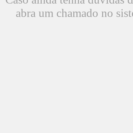
abra um chamado no sist