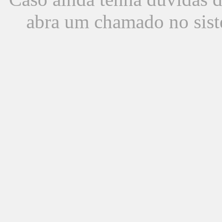
abra um chamado no sist