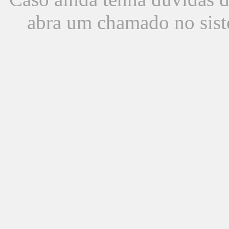
abra um chamado no sist