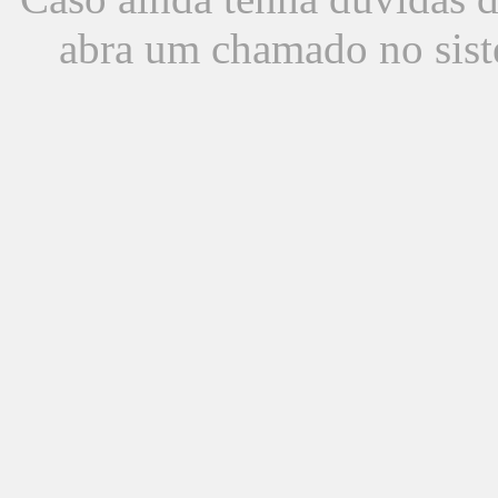
abra um chamado no sist