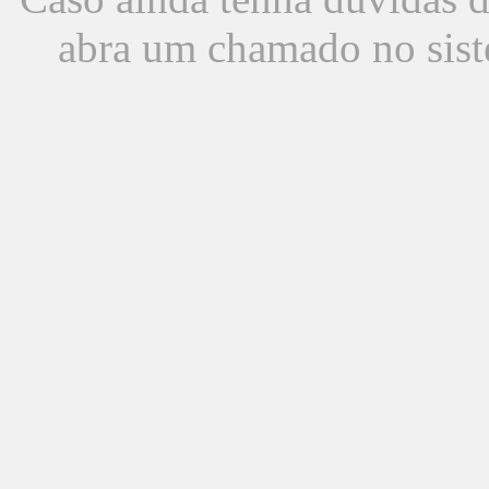
abra um chamado no sist