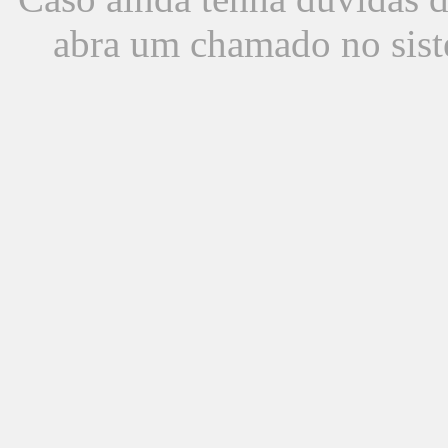
abra um chamado no sist