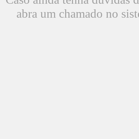
abra um chamado no sist