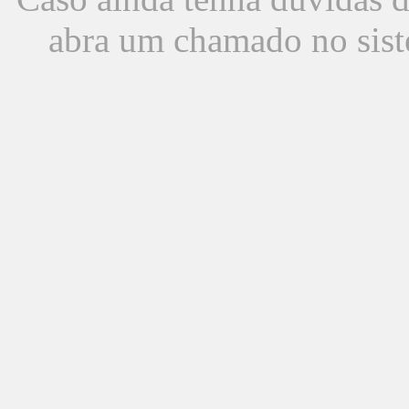
abra um chamado no sist