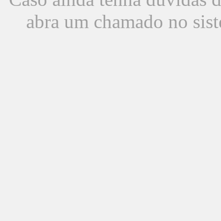
abra um chamado no sist