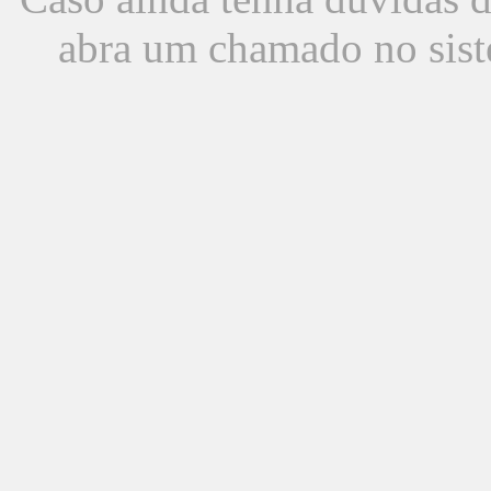
abra um chamado no sist