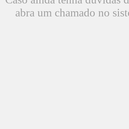
abra um chamado no sist