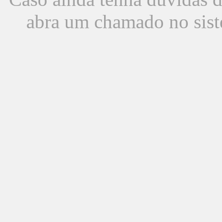
abra um chamado no sist