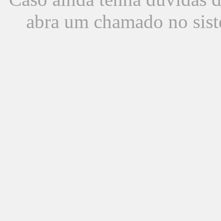
abra um chamado no sist