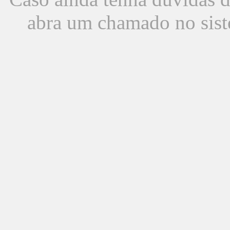
abra um chamado no sist