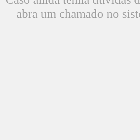
abra um chamado no sist