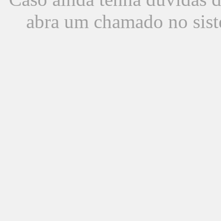
abra um chamado no sist