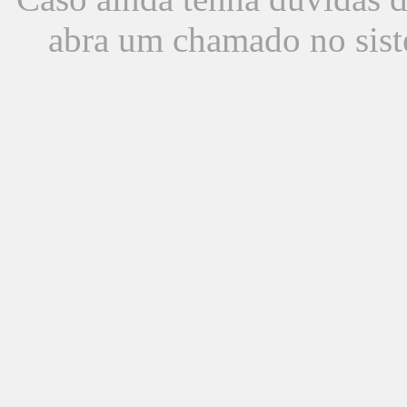
abra um chamado no sist