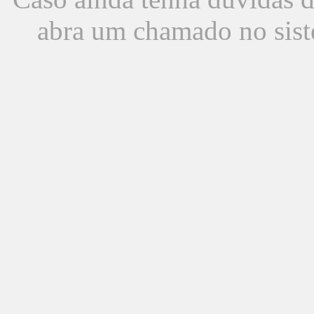
abra um chamado no sist