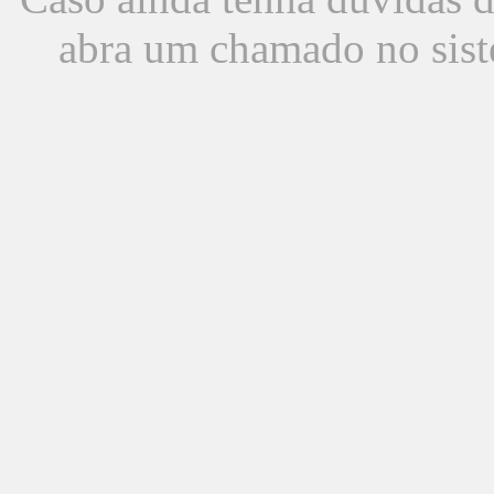
abra um chamado no sist