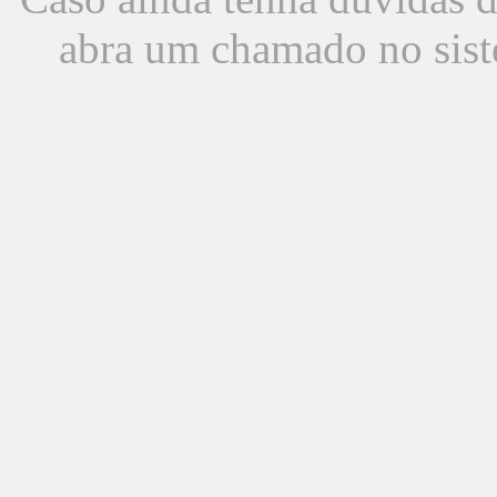
abra um chamado no sist