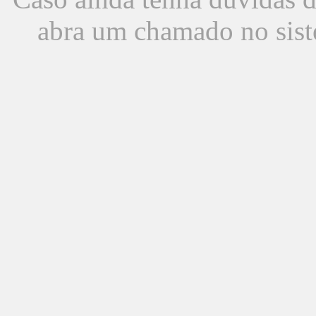
abra um chamado no sist