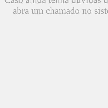
abra um chamado no sist