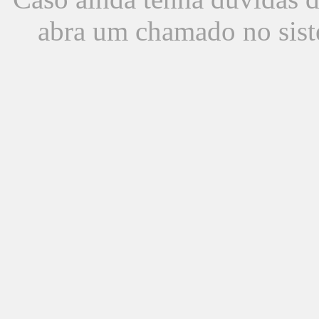
abra um chamado no sist