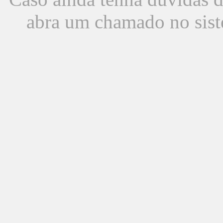
abra um chamado no sist