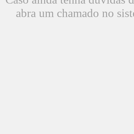
abra um chamado no sist