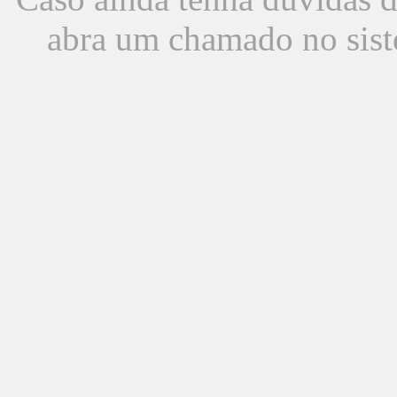
abra um chamado no sist