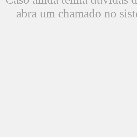
abra um chamado no sist