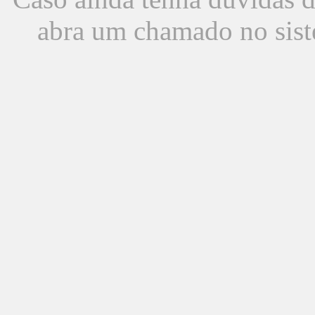
abra um chamado no sist