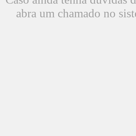
abra um chamado no sist