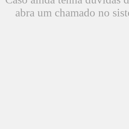
abra um chamado no sist