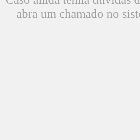
abra um chamado no sist