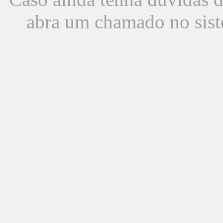
abra um chamado no sist