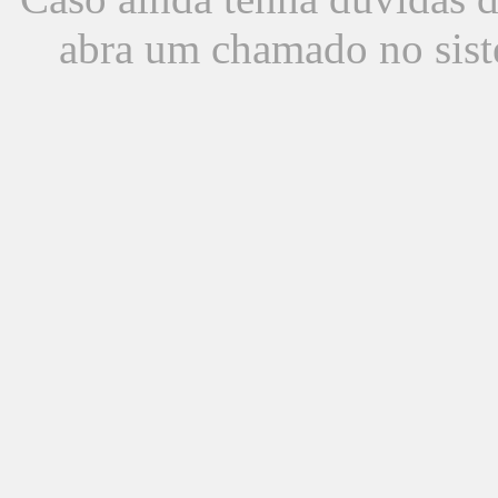
abra um chamado no sist