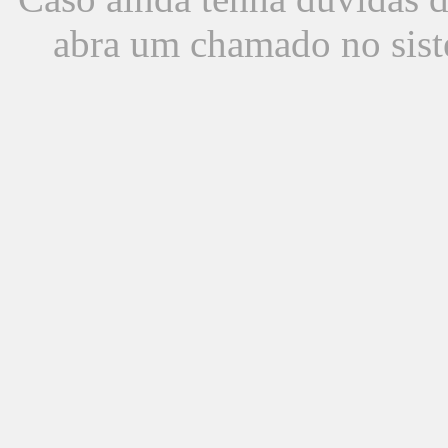
abra um chamado no sist