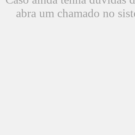
abra um chamado no sist