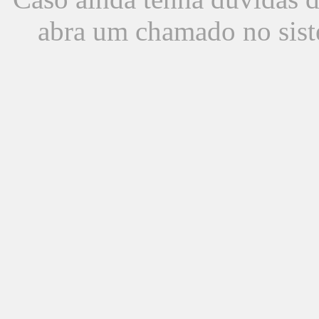
abra um chamado no sist