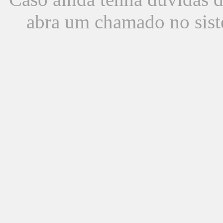
abra um chamado no sist