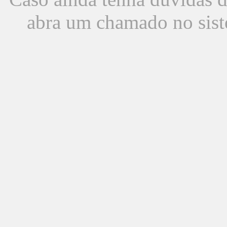
abra um chamado no sist