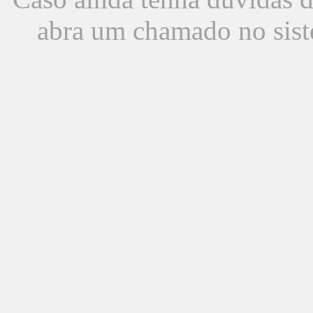
abra um chamado no sist