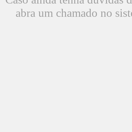
abra um chamado no sist