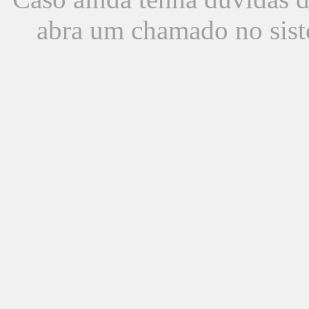
abra um chamado no sist