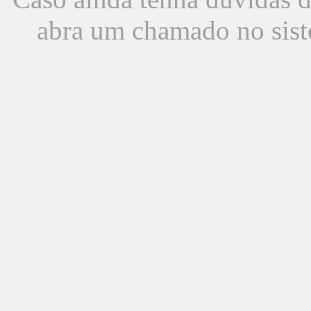
abra um chamado no sist