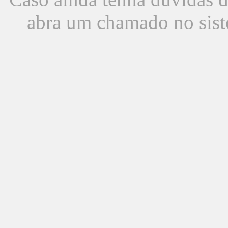
abra um chamado no sist