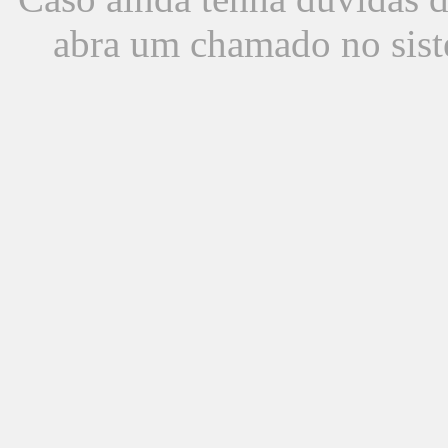
abra um chamado no sist