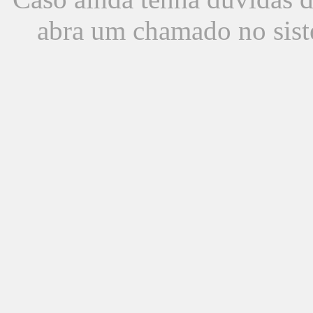
abra um chamado no sist