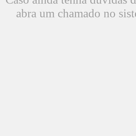
abra um chamado no sist