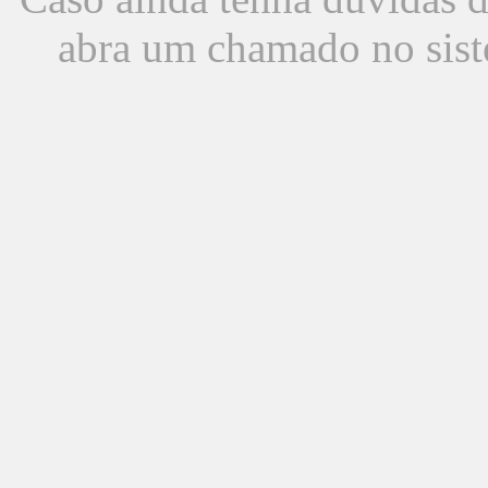
abra um chamado no sist